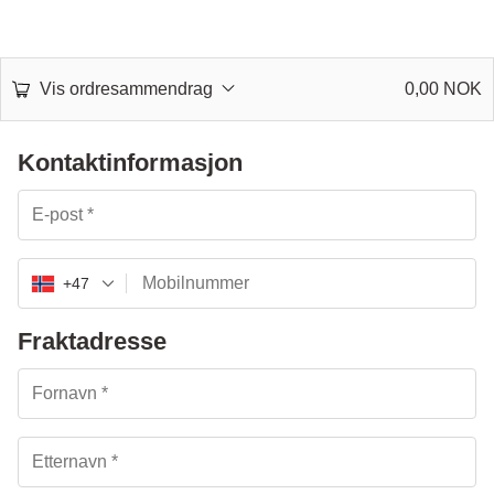
Vis ordresammendrag
0,00
NOK
Kontaktinformasjon
+47
Fraktadresse