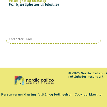
Veldedighet og fellesskap
For kjærligheten til tekstiler
Forfatter: Kari
© 2025 Nordic Calico - 
rettigheter reservert
Personvernerklæring
Vilkår og betingelser
Cookieerklæring