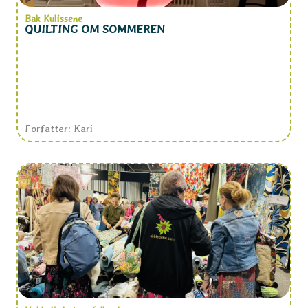
Bak Kulissene
QUILTING OM SOMMEREN
Forfatter: Kari