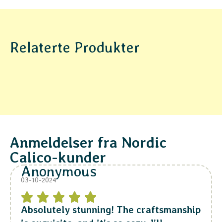
Relaterte Produkter
Anmeldelser fra Nordic
Calico-kunder
Anonymous
03-10-2024
Absolutely stunning! The craftsmanship